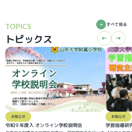
すべて見る
TOPICS
トピックス
お知らせ
お知らせ
令和９年度入 オンライン学校説明会
学習指導研