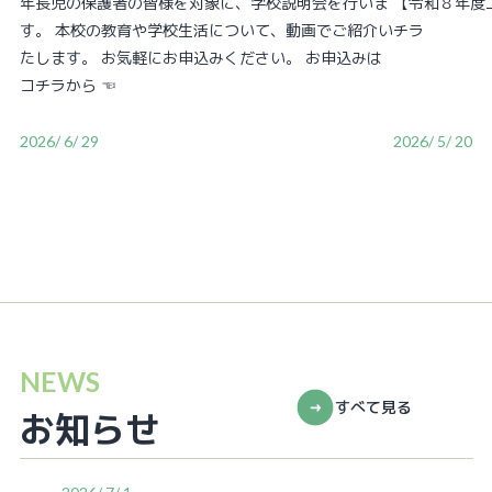
年長児の保護者の皆様を対象に、学校説明会を行いま
【令和８年度二次案
す。 本校の教育や学校生活について、動画でご紹介い
チラ
たします。 お気軽にお申込みください。 お申込みは
コチラから ☜
2026/ 6/ 29
2026/ 5/ 20
NEWS
すべて見る
お知らせ