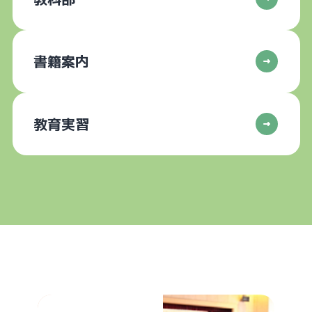
書籍案内
教育実習