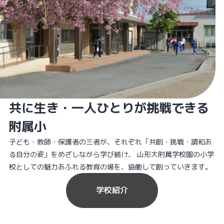
共に生き・一人ひとりが挑戦できる
附属小
子ども・教師・保護者の三者が、それぞれ「共創・挑戦・調和あ
る自分の姿」をめざしながら学び続け、 山形大附属学校園の小学
校としての魅力あふれる教育の場を、協働して創っていきます。
学校紹介