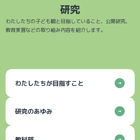
研究
わたしたちの子ども観と目指していること、公開研究、
教育実習などの取り組み内容を紹介します。
わたしたちが目指すこと
研究のあゆみ
教科部