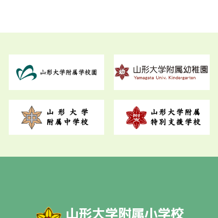
山形大学附属小学校