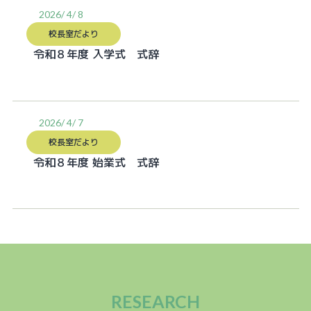
2026/ 4/ 8
校長室だより
令和８年度 入学式 式辞
2026/ 4/ 7
校長室だより
令和８年度 始業式 式辞
RESEARCH