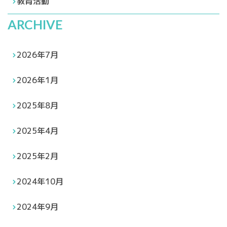
教育活動
ARCHIVE
2026年7月
2026年1月
2025年8月
2025年4月
2025年2月
2024年10月
2024年9月