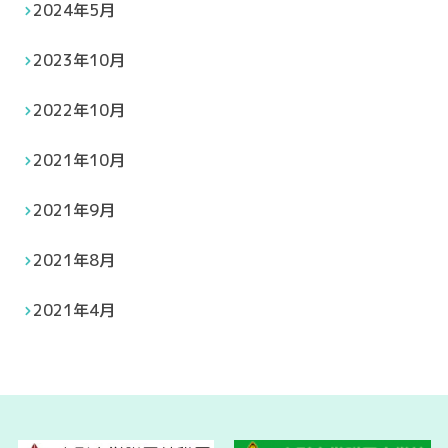
2024年5月
2023年10月
2022年10月
2021年10月
2021年9月
2021年8月
2021年4月