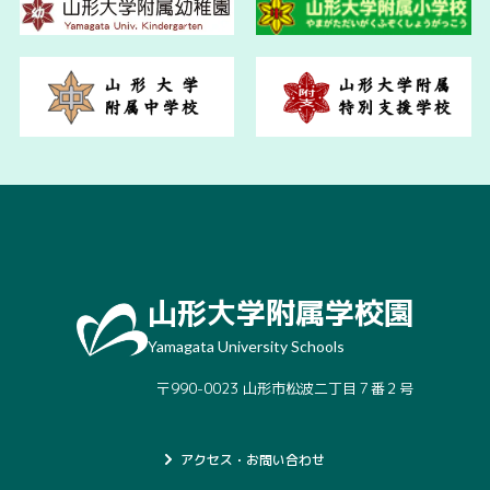
山形大学附属学校園
Yamagata University Schools
〒990-0023 山形市松波二丁目７番２号
アクセス・お問い合わせ