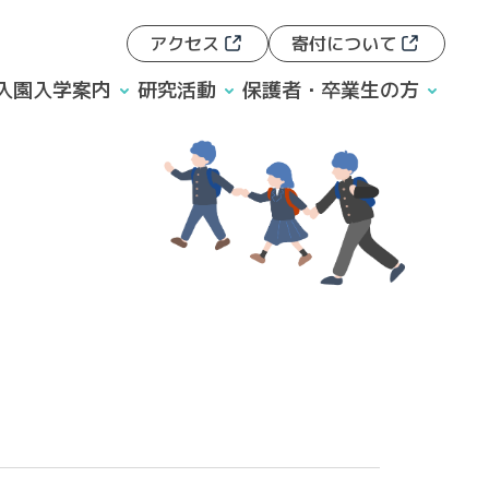
アクセス
寄付について
入園入学案内
研究活動
保護者・卒業生の方