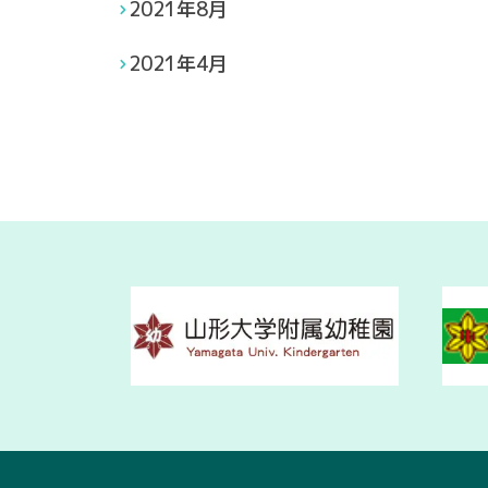
2021年8月
2021年4月