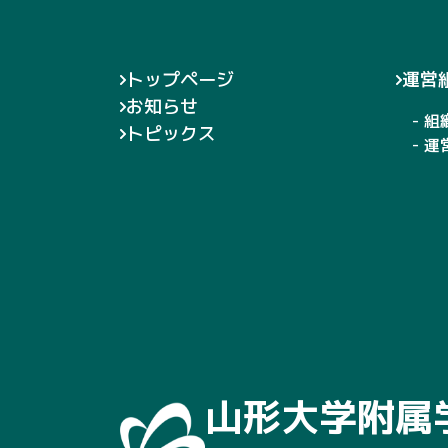
トップページ
運営
お知らせ
- 組
トピックス
- 
山形大学附属