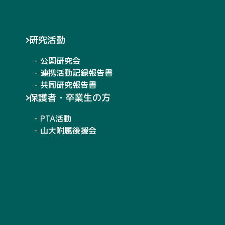
研究活動
- 公開研究会
- 連携活動記録報告書
- 共同研究報告書
保護者・卒業生の方
- PTA活動
- 山大附属後援会