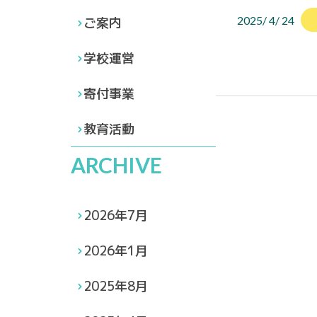
2025/ 4/ 24
ご案内
学校運営
寄付事業
教育活動
ARCHIVE
2026年7月
2026年1月
2025年8月