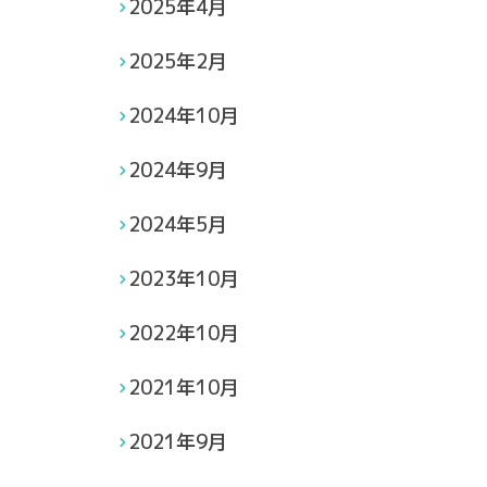
2025年4月
2025年2月
2024年10月
2024年9月
2024年5月
2023年10月
2022年10月
2021年10月
2021年9月