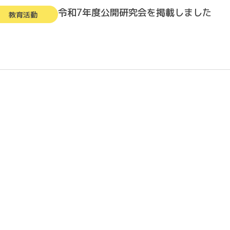
令和7年度公開研究会を掲載しました
教育活動