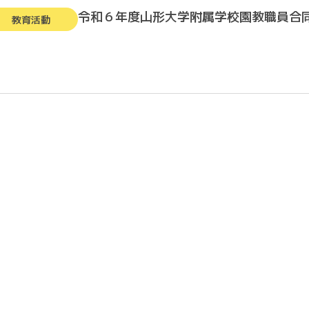
令和６年度山形大学附属学校園教職員合
教育活動