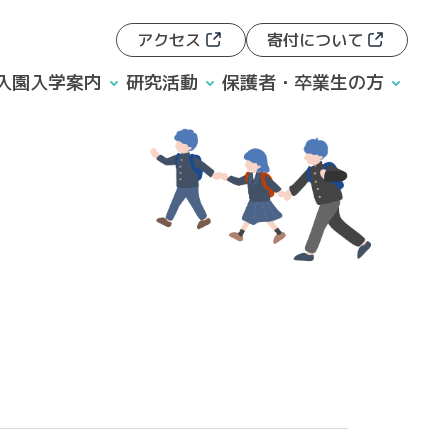
アクセス
寄付について
入園入学案内
研究活動
保護者・卒業生の方