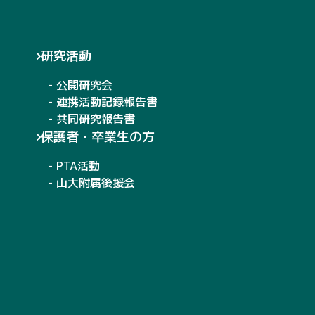
研究活動
- 公開研究会
- 連携活動記録報告書
- 共同研究報告書
保護者・卒業生の方
- PTA活動
- 山大附属後援会