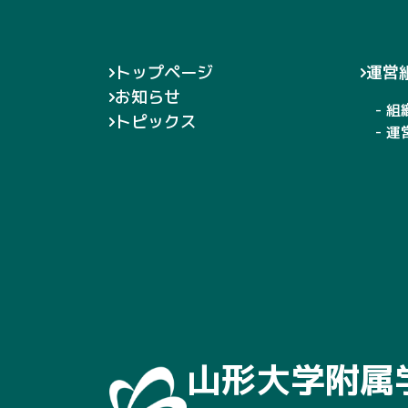
トップページ
運営
お知らせ
- 組
トピックス
- 
山形大学附属