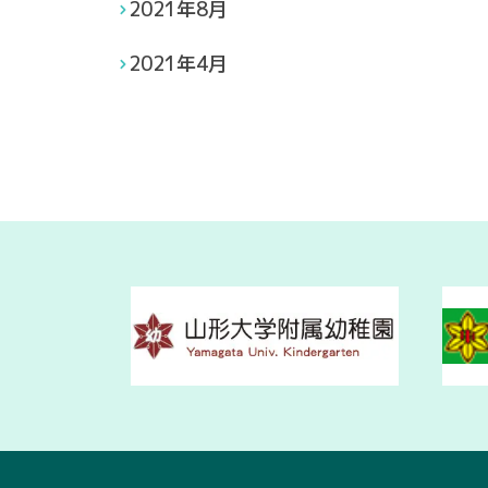
2021年8月
2021年4月