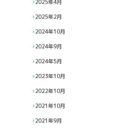
2025年4月
2025年2月
2024年10月
2024年9月
2024年5月
2023年10月
2022年10月
2021年10月
2021年9月