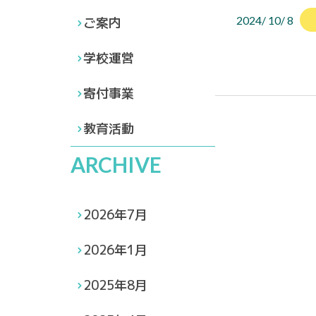
2024/ 10/ 8
ご案内
学校運営
寄付事業
教育活動
ARCHIVE
2026年7月
2026年1月
2025年8月