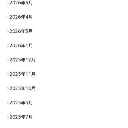
2026年5月
2026年4月
2026年3月
2026年1月
2025年12月
2025年11月
2025年10月
2025年9月
2025年7月