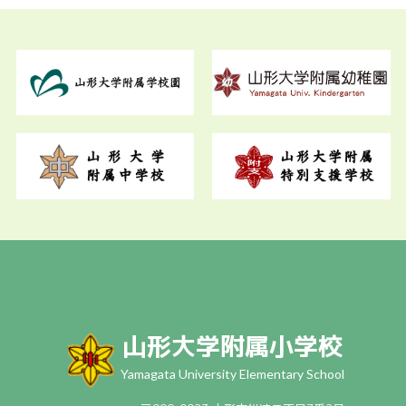
山形大学附属小学校
Yamagata University Elementary School