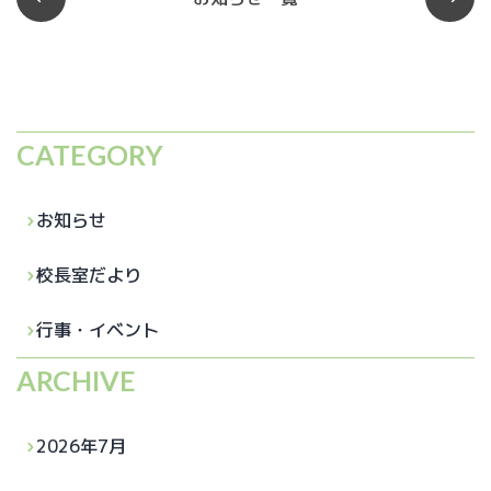
CATEGORY
お知らせ
校長室だより
行事・イベント
ARCHIVE
2026年7月