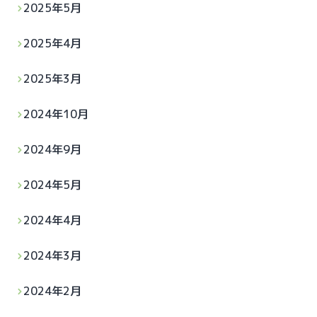
2025年5月
2025年4月
2025年3月
2024年10月
2024年9月
2024年5月
2024年4月
2024年3月
2024年2月