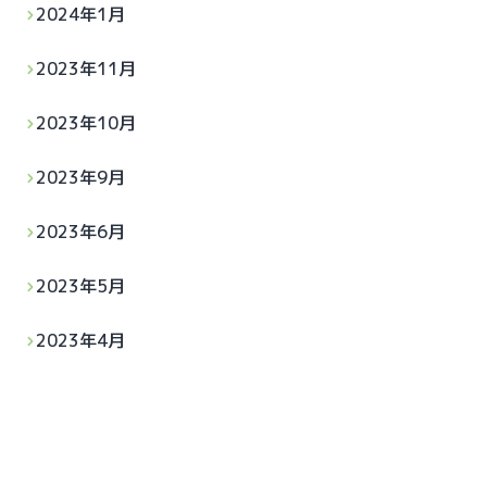
2024年1月
2023年11月
2023年10月
2023年9月
2023年6月
2023年5月
2023年4月