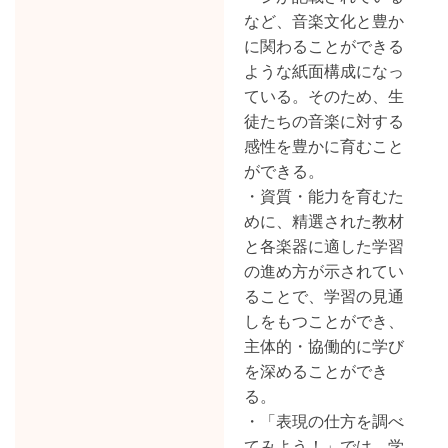
など、音楽文化と豊か
に関わることができる
ような紙面構成になっ
ている。そのため、生
徒たちの音楽に対する
感性を豊かに育むこと
ができる。
・資質・能力を育むた
めに、精選された教材
と各楽器に適した学習
の進め方が示されてい
ることで、学習の見通
しをもつことができ、
主体的・協働的に学び
を深めることができ
る。
・「表現の仕方を調べ
てみよう！」では、学