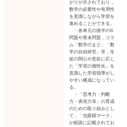
がりが示されており，
数学の必要性や有用性
を意識しながら学習を
進めることができる。
・各単元の後半のB
問題や章末問題，コラ
ム「数学のまど」「数
学の自由研究」等，生
徒の関心や意欲に応じ
た「学習の個性化」を
意識した学習指導がし
やすい構成になってい
る。
・「思考力・判断
力・表現力等」の育成
のための取り組みとし
て，「虫眼鏡マーク」
が紙面に記載されてお