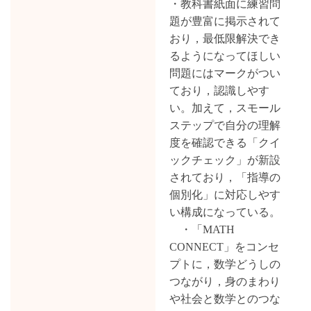
・教科書紙面に練習問
題が豊富に掲示されて
おり，最低限解決でき
るようになってほしい
問題にはマークがつい
ており，認識しやす
い。加えて，スモール
ステップで自分の理解
度を確認できる「クイ
ックチェック」が新設
されており，「指導の
個別化」に対応しやす
い構成になっている。
・「MATH
CONNECT」をコンセ
プトに，数学どうしの
つながり，身のまわり
や社会と数学とのつな