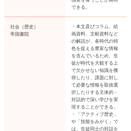
できる。
社会（歴史）
・本文及びコラム、絵
帝国書院
画資料、文献資料など
の解説が、各時代の特
色を捉える豊富な情報
を含んでいるため、生
徒が時代を大観する上
で欠かせない知識を獲
得したり、課題に対し
て必要な情報を取捨選
択したりする主体的・
対話的で深い学びを実
現することができる。
・「アクティブ歴史」
や「技能をみがく」で
は、生徒同士の対話を