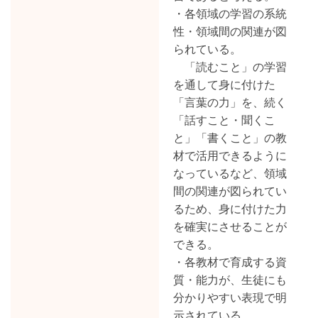
・各領域の学習の系統
性・領域間の関連が図
られている。
「読むこと」の学習
を通して身に付けた
「言葉の力」を、続く
「話すこと・聞くこ
と」「書くこと」の教
材で活用できるように
なっているなど、領域
間の関連が図られてい
るため、身に付けた力
を確実にさせることが
できる。
・各教材で育成する資
質・能力が、生徒にも
分かりやすい表現で明
示されている。