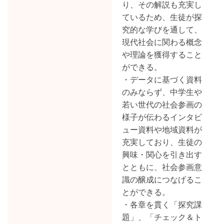
り、その解説も充実し
ているため、生徒が探
究的な学びを通して、
現代社会に関わる概念
や理論を獲得すること
ができる。
・データに基づく資料
のみならず、中学生や
若い世代の社会参画の
様子が伝わるインタビ
ュー資料や地域資料が
充実しており、生徒の
興味・関心を引き出す
とともに、社会参画意
識の醸成につなげるこ
とができる。
・各章を貫く「探究課
題」、「チェック＆ト