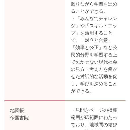
図りながら学習を進め
ることができる。
・「みんなでチャレン
ジ」や「スキル・アッ
プ」を活用すること
で、「対立と合意」
「効率と公正」など公
民的分野を学習する上
で欠かせない現代社会
の見方・考え方を働か
せた対話的な活動を促
し、学びを深めること
ができる。
地図帳
・見開きページの掲載
帝国書院
範囲が広範囲にわたっ
ており、地域間の結び