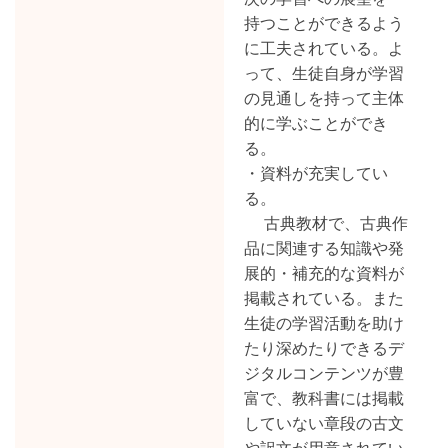
持つことができるよう
に工夫されている。よ
って、生徒自身が学習
の見通しを持って主体
的に学ぶことができ
る。
・資料が充実してい
る。
古典教材で、古典作
品に関連する知識や発
展的・補充的な資料が
掲載されている。また
生徒の学習活動を助け
たり深めたりできるデ
ジタルコンテンツが豊
富で、教科書には掲載
していない章段の古文