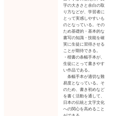
字の大きさと余白の取
り方などが、学習者に
とって実感しやすいも
のとなっている。その
ため基礎的・基本的な
書写の知識・技能を確
実に生徒に習得させる
ことが期待できる。
・楷書の条幅手本が、
生徒にとって書きやす
い作品である。
条幅手本が適切な難
易度となっている。そ
のため、書き初めなど
を書く活動を通して、
日本の伝統と文字文化
への関心を高めること
ができる。