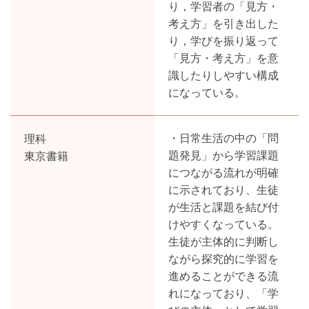
り，学習者の「見方・
考え方」を引き出した
り，学びを振り返って
「見方・考え方」を意
識したりしやすい構成
になっている。
理科
・日常生活の中の「問
東京書籍
題発見」から学習課題
につながる流れが明確
に示されており、生徒
が生活と課題を結び付
けやすくなっている。
生徒が主体的に判断し
ながら探究的に学習を
進めることができる流
れになっており、「学