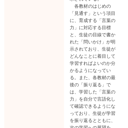
各教材のはじめの
「見通す」という項目
に、育成する「言葉の
力」に対応する目標
と、生徒の目線で書か
れた「問いかけ」が明
示されており、生徒が
どんなことに着目して
学習すればよいのか分
かるようになってい
る。また、各教材の最
後の「振り返る」で
は、学習した「言葉の
力」を自分で言語化し
て確認できるようにな
っており、生徒が学習
を振り返るとともに、
次の学習への展望を