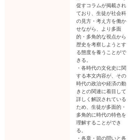
促すコラムが掲載され
ており、生徒が社会科
の見方・考え方を働か
せながら、より多面
的・多角的な視点から
歴史を考察しようとす
る態度を養うことがで
きる。
・各時代の文化史に関
する本文内容が、その
時代の政治や経済の動
きとの関連に着目して
詳しく解説されている
ため、生徒が多面的・
多角的に時代の特色を
理解することができ
る。
・各章・節の問いと各