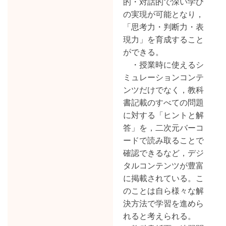
的・対話的で深い学び
の実現が可能となり，
「思考力・判断力・表
現力」を育成すること
ができる。
・授業時に使えるシ
ミュレーションコンテ
ンツだけでなく，教科
書記載のすべての問題
に対する「ヒントと解
答」を，二次元バーコ
ードで読み取ることで
確認できるなど，デジ
タルコンテンツが豊富
に掲載されている。こ
のことは自ら様々な解
決方法で学習を進めら
れると考えられる。