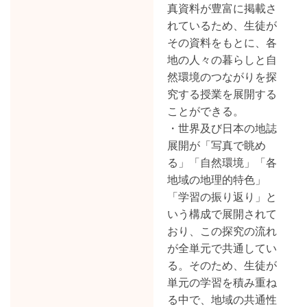
真資料が豊富に掲載さ
れているため、生徒が
その資料をもとに、各
地の人々の暮らしと自
然環境のつながりを探
究する授業を展開する
ことができる。
・世界及び日本の地誌
展開が「写真で眺め
る」「自然環境」「各
地域の地理的特色」
「学習の振り返り」と
いう構成で展開されて
おり、この探究の流れ
が全単元で共通してい
る。そのため、生徒が
単元の学習を積み重ね
る中で、地域の共通性