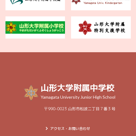
山形大学附属中学校
Yamagata University Junior High School
〒990-0023 山形市松波二丁目７番３号
アクセス・お問い合わせ