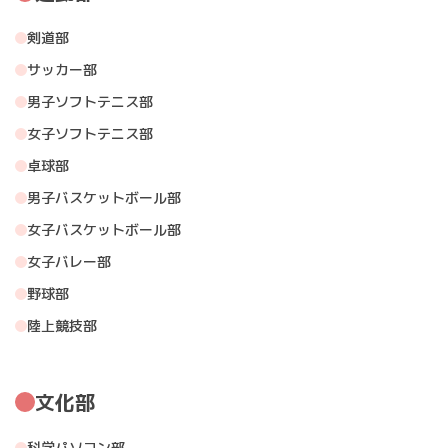
剣道部
サッカー部
男子ソフトテニス部
女子ソフトテニス部
卓球部
男子バスケットボール部
女子バスケットボール部
女子バレー部
野球部
陸上競技部
文化部
科学パソコン部