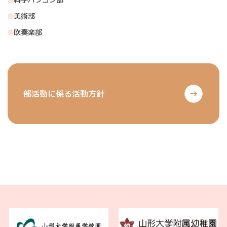
美術部
吹奏楽部
部活動に係る活動方針