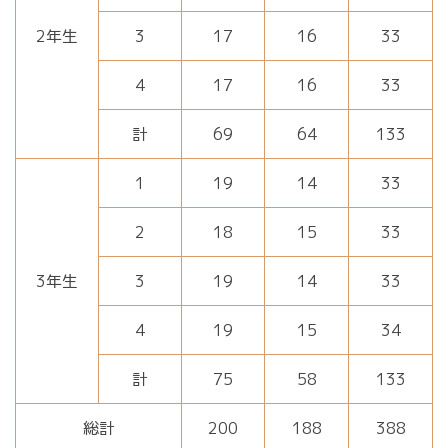
2年生
3
17
16
33
4
17
16
33
計
69
64
133
1
19
14
33
2
18
15
33
3年生
3
19
14
33
4
19
15
34
計
75
58
133
総計
200
188
388