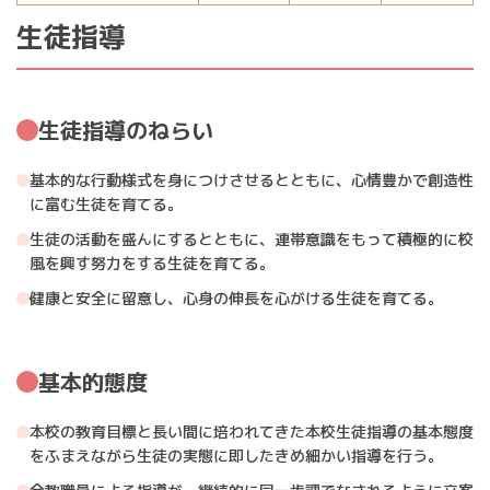
生徒指導
生徒指導のねらい
基本的な行動様式を身につけさせるとともに、心情豊かで創造性
に富む生徒を育てる。
生徒の活動を盛んにするとともに、連帯意識をもって積極的に校
風を興す努力をする生徒を育てる。
健康と安全に留意し、心身の伸長を心がける生徒を育てる。
基本的態度
本校の教育目標と長い間に培われてきた本校生徒指導の基本態度
をふまえながら生徒の実態に即したきめ細かい指導を行う。