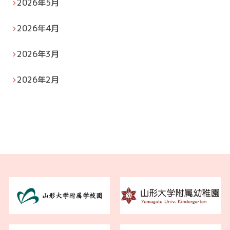
2026年5月
2026年4月
2026年3月
2026年2月