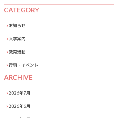
CATEGORY
お知らせ
入学案内
教育活動
行事・イベント
ARCHIVE
2026年7月
2026年6月