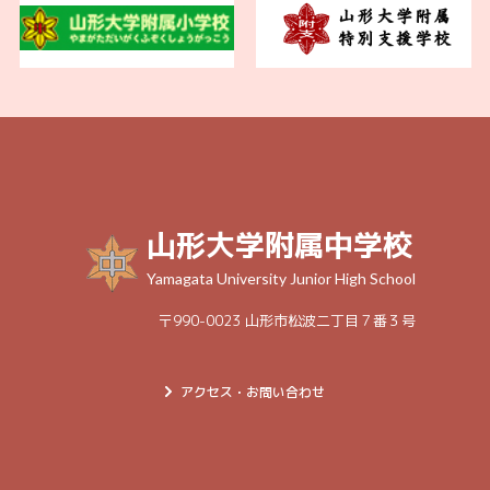
山形大学附属中学校
Yamagata University Junior High School
〒990-0023 山形市松波二丁目７番３号
アクセス・お問い合わせ